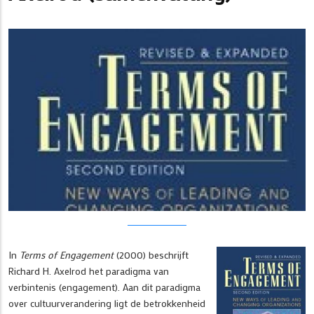
In
Terms of Engagement
(2000) beschrijft
Richard H. Axelrod het paradigma van
verbintenis (engagement). Aan dit paradigma
over cultuurverandering ligt de betrokkenheid