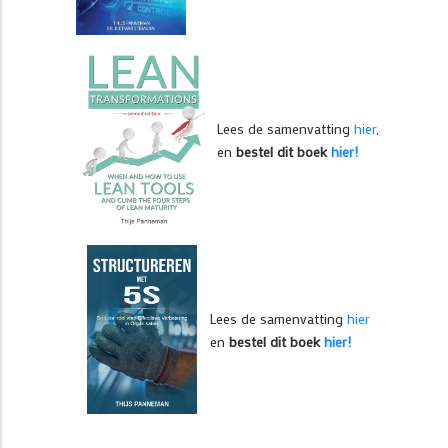
Lees de samenvatting
hier
,
en
bestel dit boek
hier!
Lees de samenvatting
hier
en
bestel dit boek
hier!