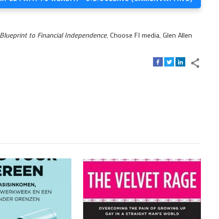
Blueprint to Financial Independence
, Choose FI media, Glen Allen