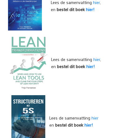
Lees de samenvatting
hier
,
en
bestel dit boek
hier!
Lees de samenvatting
hier
,
en
bestel dit boek
hier!
Lees de samenvatting
hier
en
bestel dit boek
hier!