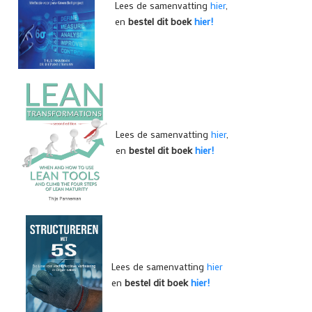
Lees de samenvatting
hier
,
en
bestel dit boek
hier!
Lees de samenvatting
hier
,
en
bestel dit boek
hier!
Lees de samenvatting
hier
en
bestel dit boek
hier!