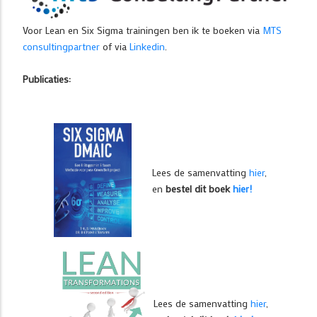
Voor Lean en Six Sigma trainingen ben ik te boeken via
MTS
consultingpartner
of via
Linkedin
.
Publicaties:
Lees de samenvatting
hier
,
en
bestel dit boek
hier!
Lees de samenvatting
hier
,