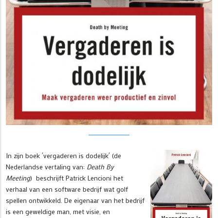
In zijn boek ´vergaderen is dodelijk´ (de
Nederlandse vertaling van:
Death By
Meeting
) beschrijft Patrick Lencioni het
verhaal van een software bedrijf wat golf
spellen ontwikkeld. De eigenaar van het bedrijf
is een geweldige man, met visie, en