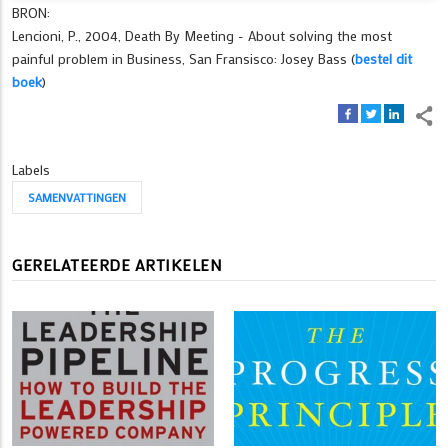
BRON:
Lencioni, P., 2004, Death By Meeting - About solving the most
painful problem in Business, San Fransisco: Josey Bass (
bestel dit
boek
)
Labels
SAMENVATTINGEN
GERELATEERDE ARTIKELEN