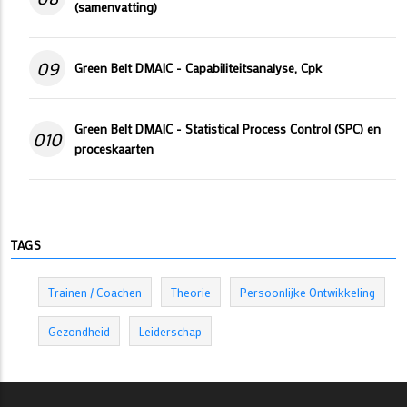
(samenvatting)
09
Green Belt DMAIC - Capabiliteitsanalyse, Cpk
Green Belt DMAIC - Statistical Process Control (SPC) en
010
proceskaarten
TAGS
Trainen / Coachen
Theorie
Persoonlijke Ontwikkeling
Gezondheid
Leiderschap