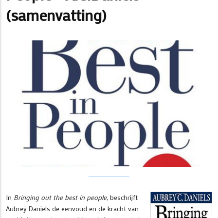
(samenvatting)
In
Bringing out the best in people,
beschrijft
Aubrey Daniels de eenvoud en de kracht van