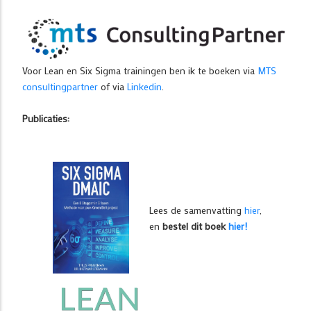
Voor Lean en Six Sigma trainingen ben ik te boeken via
MTS
consultingpartner
of via
Linkedin
.
Publicaties:
Lees de samenvatting
hier
,
en
bestel dit boek
hier!