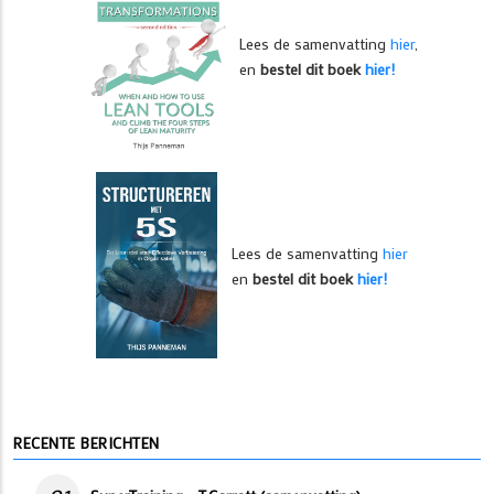
Lees de samenvatting
hier
,
en
bestel dit boek
hier!
Lees de samenvatting
hier
en
bestel dit boek
hier!
RECENTE BERICHTEN