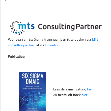
Voor Lean en Six Sigma trainingen ben ik te boeken via
MTS
consultingpartner
of via
Linkedin
.
Publicaties:
Lees de samenvatting
hier
,
en
bestel dit boek
hier!