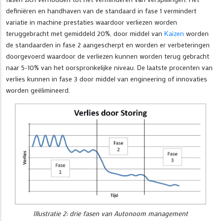
definiëren en handhaven van de standaard in fase 1 vermindert
variatie in machine prestaties waardoor verliezen worden
teruggebracht met gemiddeld 20%, door middel van
Kaizen
worden
de standaarden in fase 2 aangescherpt en worden er verbeteringen
doorgevoerd waardoor de verliezen kunnen worden terug gebracht
naar 5-10% van het oorspronkelijke niveau. De laatste procenten van
verlies kunnen in fase 3 door middel van engineering of innovaties
worden geëlimineerd.
Illustratie 2: drie fasen van Autonoom management