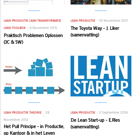
10 November 2011
LEAN PRODUCTIE
LEAN TRANSFORMATIE
LEAN PRODUCTIE
6 November 2015
The Toyota Way - J. Liker
LEAN TOOLBOX
(samenvatting)
Praktisch Problemen Oplossen
(3C & 5W)
28
3 September 2016
LEAN PRODUCTIE
THEORIE
LEAN PRODUCTIE
November 2012
De Lean Start-up - E.Ries
Het Pull Principe - in Productie,
(samenvatting)
op Kantoor & in het Leven