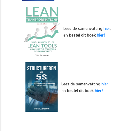
Lees de samenvatting
hier
,
en
bestel dit boek
hier!
Lees de samenvatting
hier
en
bestel dit boek
hier!