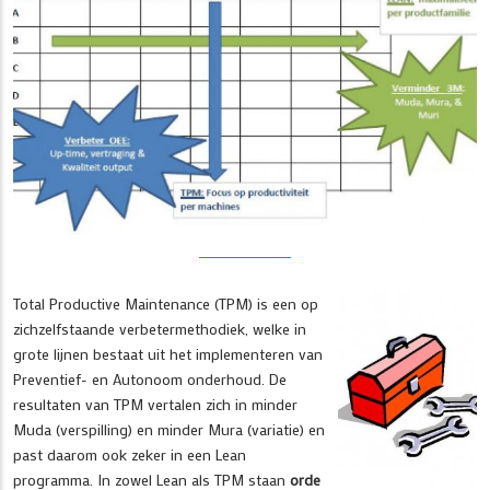
Total Productive Maintenance (TPM) is een op
zichzelfstaande verbetermethodiek, welke in
grote lijnen bestaat uit het implementeren van
Preventief- en Autonoom onderhoud. De
resultaten van TPM vertalen zich in minder
Muda (verspilling) en minder Mura (variatie) en
past daarom ook zeker in een Lean
programma. In zowel Lean als TPM staan
orde