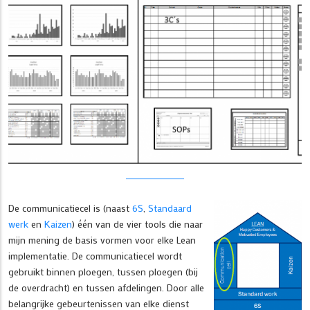
De communicatiecel is (naast
6S
,
Standaard
werk
en
Kaizen
) één van de vier tools die naar
mijn mening de basis vormen voor elke Lean
implementatie. De communicatiecel wordt
gebruikt binnen ploegen, tussen ploegen (bij
de overdracht) en tussen afdelingen. Door alle
belangrijke gebeurtenissen van elke dienst