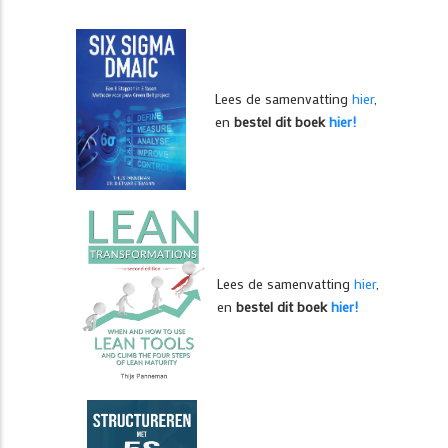
Lees de samenvatting
hier
,
en
bestel dit boek
hier!
Lees de samenvatting
hier
,
en
bestel dit boek
hier!