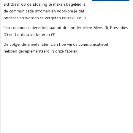
zichtbaar op de afdeling te maken begeleid je
de communicatie stromen en voorkom je dat
onderdelen worden te vergeten (suzaki, 1993).
Een communicatiecel bestaat uit drie onderdelen: Mens (1), Prestaties
(2) en Continu verbeteren (3).
De volgende sheets laten zien hoe wij de communicatiecel
hebben geïmplementeerd in onze fabriek: