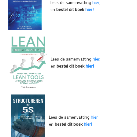
Lees de samenvatting
hier
,
en
bestel dit boek
hier!
Lees de samenvatting
hier
,
en
bestel dit boek
hier!
Lees de samenvatting
hier
en
bestel dit boek
hier!