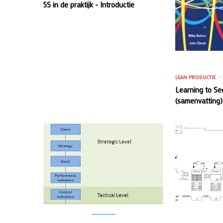
5S in de praktijk - Introductie
LEAN PRODUCTIE
Learning to Se
(samenvatting)