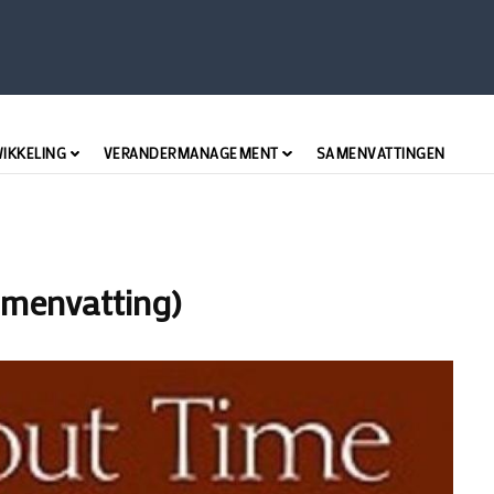
WIKKELING
VERANDERMANAGEMENT
SAMENVATTINGEN
samenvatting)