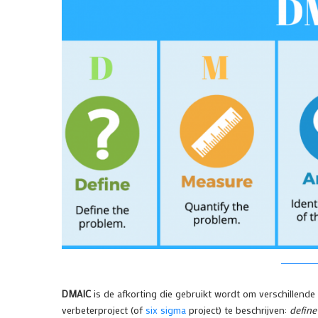
DMAIC
is de afkorting die gebruikt wordt om verschillende
verbeterproject (of
six sigma
project) te beschrijven:
defin